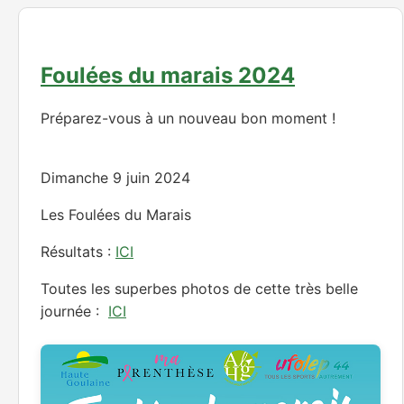
Foulées du marais 2024
Préparez-vous à un nouveau bon moment !
Dimanche 9 juin 2024
Les Foulées du Marais
Résultats :
ICI
Toutes les superbes photos de cette très belle
journée :
ICI