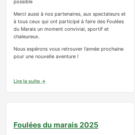
possible
Merci aussi à nos partenaires, aux spectateurs et
à tous ceux qui ont participé à faire des Foulées
du Marais un moment convivial, sportif et
chaleureux.
Nous espérons vous retrouver l’année prochaine
pour une nouvelle aventure !
Lire la suite →
Foulées du marais 2025