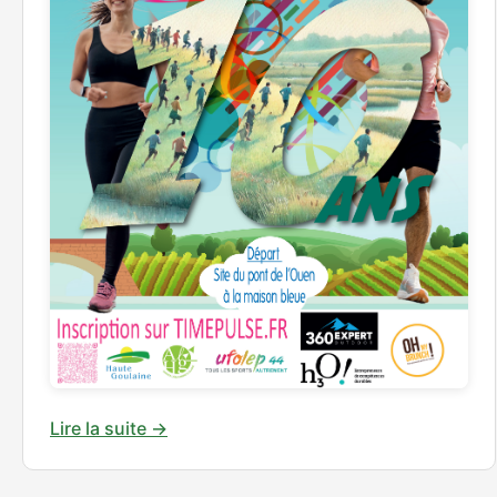
Lire la suite →