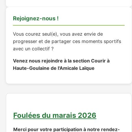
Rejoignez-nous !
Vous courez seul(e), vous avez envie de
progresser et de partager ces moments sportifs
avec un collectif ?
Venez nous rejoindre à la section Courir à
Haute-Goulaine de l'Amicale Laïque
Foulées du marais 2026
Merci pour votre participation à notre rendez-