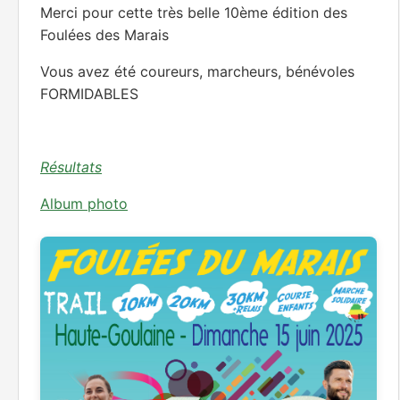
Merci pour cette très belle 10ème édition des
Foulées des Marais
Vous avez été coureurs, marcheurs, bénévoles
FORMIDABLES
Résultats
Album photo