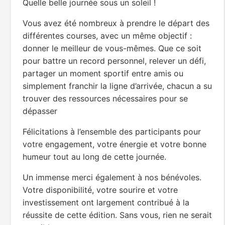
Quelle belle journée sous un soleil !
Vous avez été nombreux à prendre le départ des
différentes courses, avec un même objectif :
donner le meilleur de vous-mêmes. Que ce soit
pour battre un record personnel, relever un défi,
partager un moment sportif entre amis ou
simplement franchir la ligne d’arrivée, chacun a su
trouver des ressources nécessaires pour se
dépasser
Félicitations à l’ensemble des participants pour
votre engagement, votre énergie et votre bonne
humeur tout au long de cette journée.
Un immense merci également à nos bénévoles.
Votre disponibilité, votre sourire et votre
investissement ont largement contribué à la
réussite de cette édition. Sans vous, rien ne serait