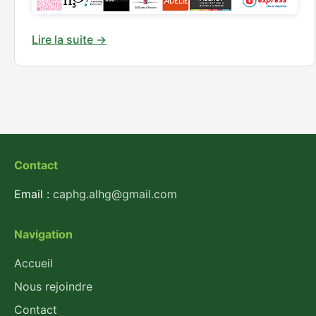
Lire la suite →
Contact
Email :
caphg.alhg@gmail.com
Navigation
Accueil
Nous rejoindre
Contact