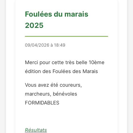
Foulées du marais
2025
09/04/2026 à 18:49
Merci pour cette très belle 10ème
édition des Foulées des Marais
Vous avez été coureurs,
marcheurs, bénévoles
FORMIDABLES
Résultats