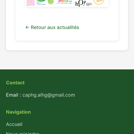
Retour aux actualités
Contact
Email :
caphg.alhg@gmail.com
Navigation
Accueil
Nous rejoindre