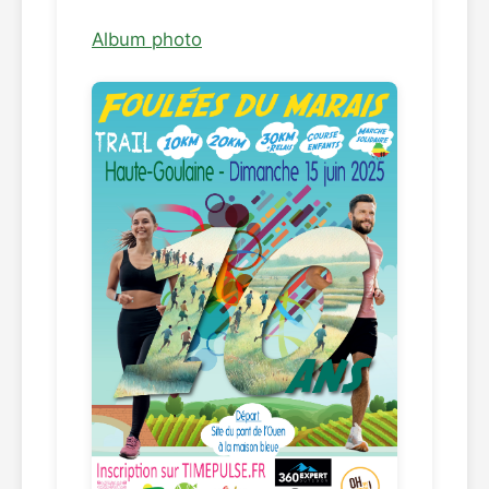
Album photo