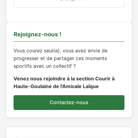
Rejoignez-nous !
Vous courez seul(e), vous avez envie de
progresser et de partager ces moments
sportifs avec un collectif ?
Venez nous rejoindre à la section Courir à
Haute-Goulaine de l'Amicale Laïque
Contactez-nous