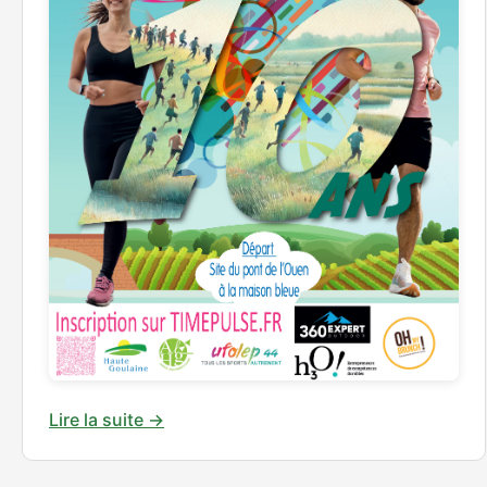
Lire la suite →
Foulées du marais 2024