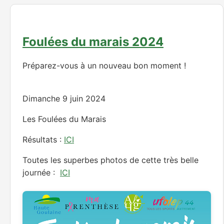
Préparez-vous à un nouveau bon moment !
Dimanche 9 juin 2024
Les Foulées du Marais
Résultats :
ICI
Toutes les superbes photos de cette très belle
journée :
ICI