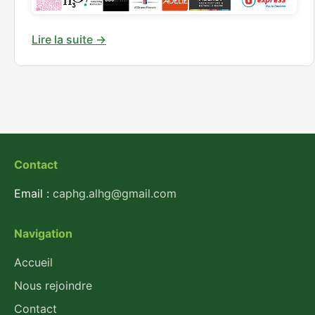
Contact
Email :
caphg.alhg@gmail.com
Navigation
Accueil
Nous rejoindre
Contact
Connexion