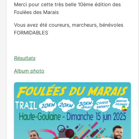
FORMIDABLES
Résultats
Album photo