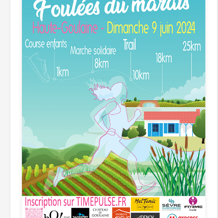
Lire la suite →